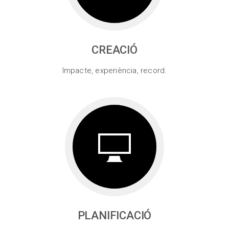
CREACIÓ
Impacte, experiència, record.
PLANIFICACIÓ