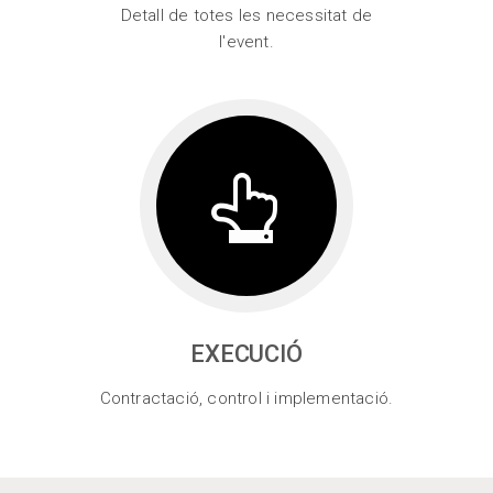
Detall de totes les necessitat de
l'event.
EXECUCIÓ
Contractació, control i implementació.