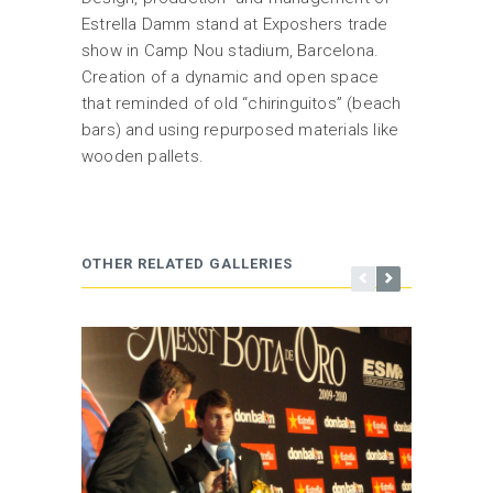
Estrella Damm stand at Exposhers trade
show in Camp Nou stadium, Barcelona.
Creation of a dynamic and open space
that reminded of old “chiringuitos” (beach
bars) and using repurposed materials like
wooden pallets.
OTHER RELATED GALLERIES