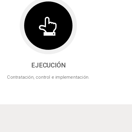
EJECUCIÓN
Contratación, control e implementación.