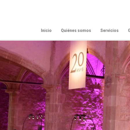
Inicio
Quiénes somos
Servicios
G