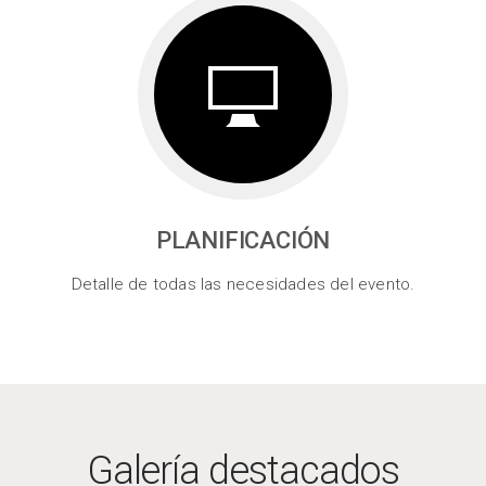
PLANIFICACIÓN
Detalle de todas las necesidades del evento.
Galería destacados