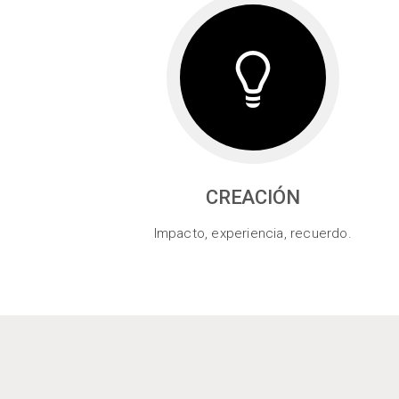
CREACIÓN
Impacto, experiencia, recuerdo.