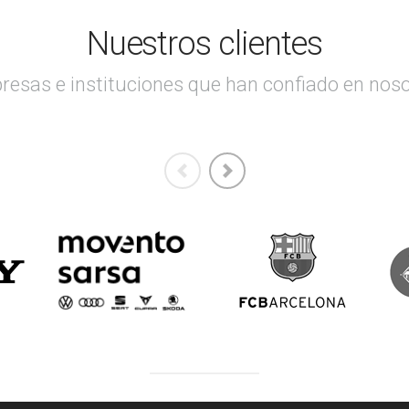
Nuestros clientes
esas e instituciones que han confiado en nos