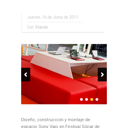
Jueves, 16 de Junio de 2011
Cat:
Stands
Diseño, construcción y montaje de
espacio Sony Vaio en Festival Sónar de