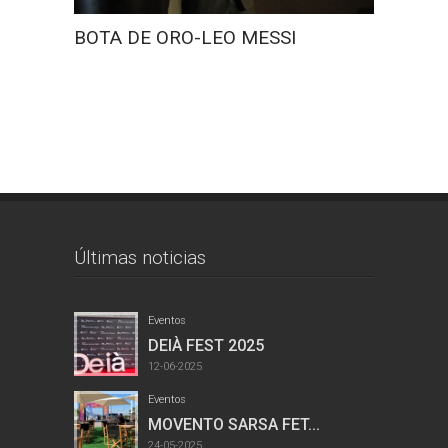
BOTA DE ORO-LEO MESSI
Últimas noticias
Eventos
DEIÀ FEST 2025
12-06-2025
Eventos
MOVENTO SARSA FET...
24-05-2025