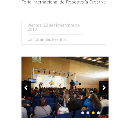
Feria Internacional de Repostería Creativa
Viernes, 22 de Noviembre de
2013
Cat:
Grandes Eventos