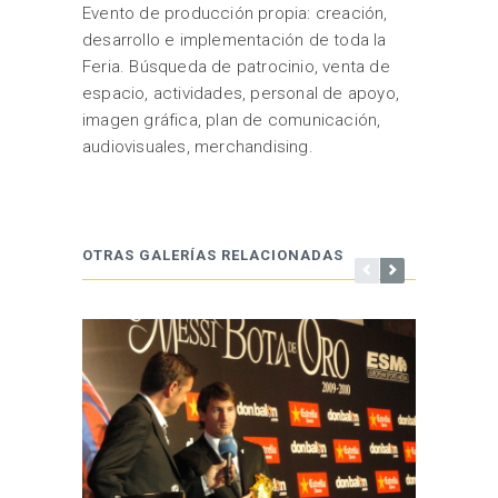
Evento de producción propia: creación,
desarrollo e implementación de toda la
Feria. Búsqueda de patrocinio, venta de
espacio, actividades, personal de apoyo,
imagen gráfica, plan de comunicación,
audiovisuales, merchandising.
OTRAS GALERÍAS RELACIONADAS