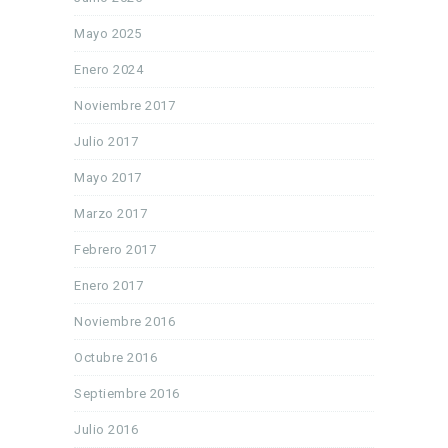
Mayo 2025
Enero 2024
Noviembre 2017
Julio 2017
Mayo 2017
Marzo 2017
Febrero 2017
Enero 2017
Noviembre 2016
Octubre 2016
Septiembre 2016
Julio 2016