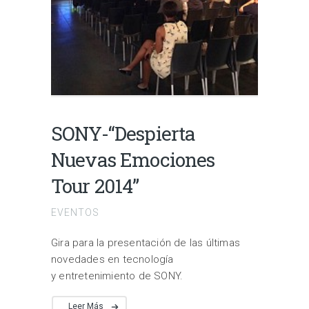
SONY-“Despierta
Nuevas Emociones
Tour 2014”
EVENTOS
Gira para la presentación de las últimas
novedades en tecnología
y entretenimiento de SONY.
Leer Más