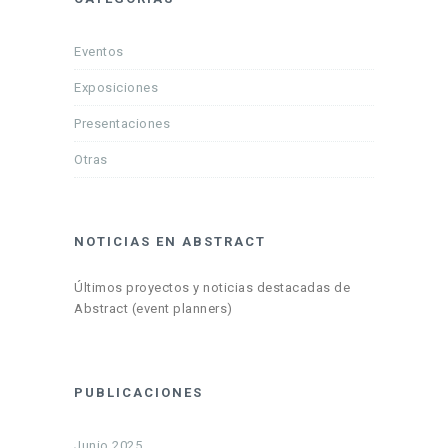
Eventos
Exposiciones
Presentaciones
Otras
NOTICIAS EN ABSTRACT
Últimos proyectos y noticias destacadas de
Abstract (event planners)
PUBLICACIONES
Junio 2025