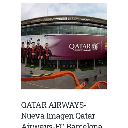
QATAR AIRWAYS-
Nueva Imagen Qatar
Airways-FC Barcelona