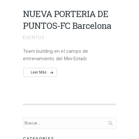
NUEVA PORTERIA DE
PUNTOS-FC Barcelona
EVENTOS
Team building en el campo de
entrenamiento del Mini-Estadi.
Leer Más
CATEGORÍAS