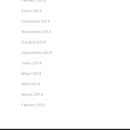
Febrero 2015
Enero 2015
Diciembre 2014
Noviembre 2014
Octubre 2014
Septiembre 2014
Junio 2014
Mayo 2014
Abril 2014
Marzo 2014
Febrero 2012