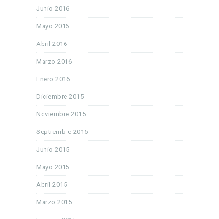
Junio 2016
Mayo 2016
Abril 2016
Marzo 2016
Enero 2016
Diciembre 2015
Noviembre 2015
Septiembre 2015
Junio 2015
Mayo 2015
Abril 2015
Marzo 2015