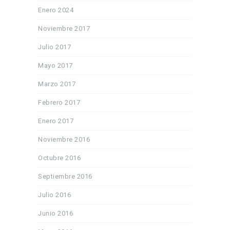
Enero 2024
Noviembre 2017
Julio 2017
Mayo 2017
Marzo 2017
Febrero 2017
Enero 2017
Noviembre 2016
Octubre 2016
Septiembre 2016
Julio 2016
Junio 2016