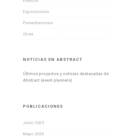
Eventos
Exposiciones
Presentaciones
Otras
NOTICIAS EN ABSTRACT
Últimos proyectos y noticias destacadas de
Abstract (event planners)
PUBLICACIONES
Junio 2025
Mayo 2025