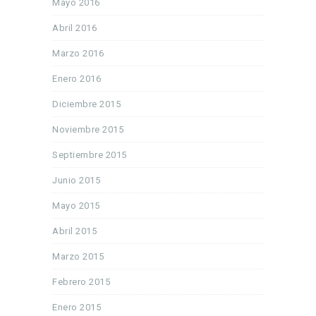
Mayo 2016
Abril 2016
Marzo 2016
Enero 2016
Diciembre 2015
Noviembre 2015
Septiembre 2015
Junio 2015
Mayo 2015
Abril 2015
Marzo 2015
Febrero 2015
Enero 2015