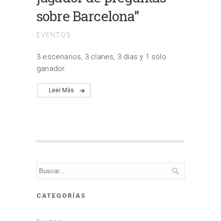
sobre Barcelona”
EVENTOS
3 escenarios, 3 clanes, 3 días y 1 sólo
ganador.
Leer Más
CATEGORÍAS