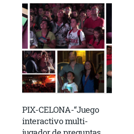
PIX-CELONA-“Juego
interactivo multi-
jugador de preguntas