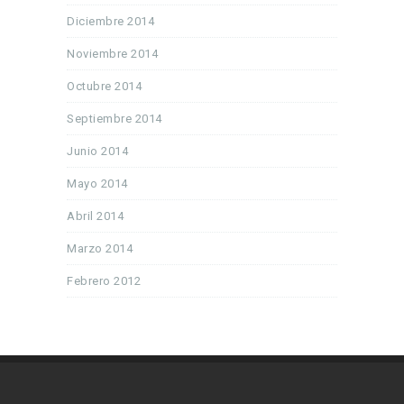
Diciembre 2014
Noviembre 2014
Octubre 2014
Septiembre 2014
Junio 2014
Mayo 2014
Abril 2014
Marzo 2014
Febrero 2012