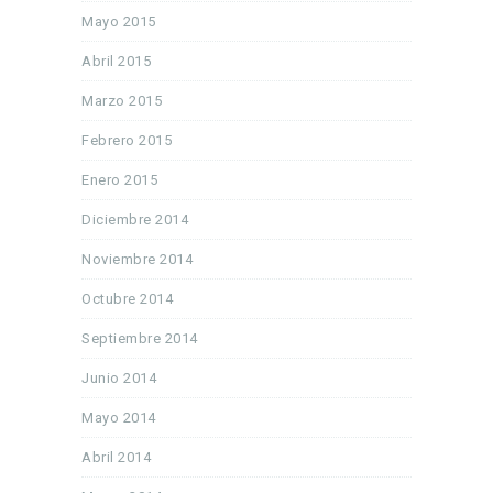
Mayo 2015
Abril 2015
Marzo 2015
Febrero 2015
Enero 2015
Diciembre 2014
Noviembre 2014
Octubre 2014
Septiembre 2014
Junio 2014
Mayo 2014
Abril 2014