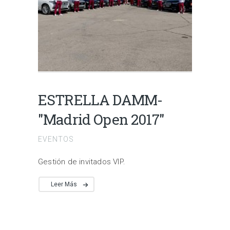
ESTRELLA DAMM-
"Madrid Open 2017"
EVENTOS
Gestión de invitados VIP.
Leer Más