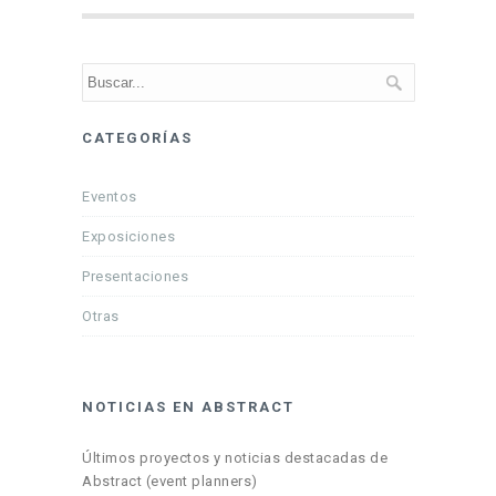
CATEGORÍAS
Eventos
Exposiciones
Presentaciones
Otras
NOTICIAS EN ABSTRACT
Últimos proyectos y noticias destacadas de
Abstract (event planners)