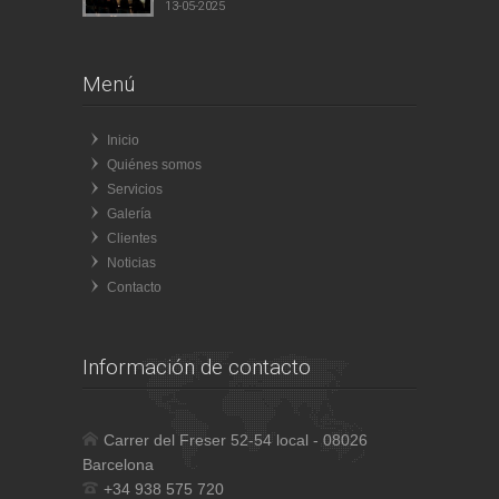
13-05-2025
Menú
Inicio
Quiénes somos
Servicios
Galería
Clientes
Noticias
Contacto
Información de contacto
Carrer del Freser 52-54 local - 08026
Barcelona
+34 938 575 720