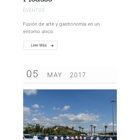
EVENTOS
Fusión de arte y gastronomía en un
entorno único.
Leer Más
05
MAY
2017