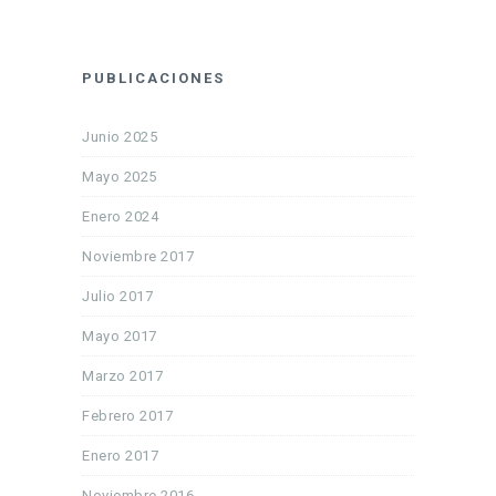
PUBLICACIONES
Junio 2025
Mayo 2025
Enero 2024
Noviembre 2017
Julio 2017
Mayo 2017
Marzo 2017
Febrero 2017
Enero 2017
Noviembre 2016