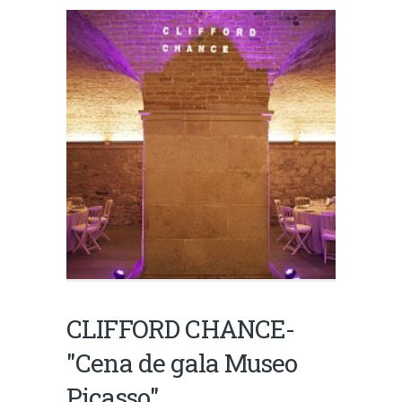
CLIFFORD CHANCE-
"Cena de gala Museo
Picasso"