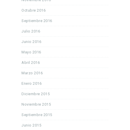
Octubre 2016
Septiembre 2016
Julio 2016
Junio 2016
Mayo 2016
Abril 2016
Marzo 2016
Enero 2016
Diciembre 2015
Noviembre 2015
Septiembre 2015
Junio 2015