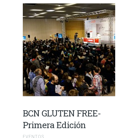
BCN GLUTEN FREE-
Primera Edición
EVENTOS