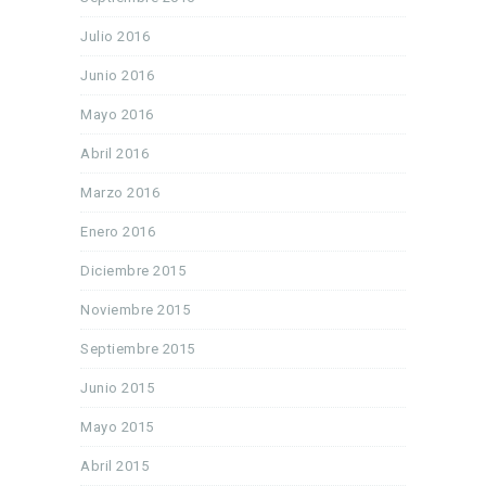
Julio 2016
Junio 2016
Mayo 2016
Abril 2016
Marzo 2016
Enero 2016
Diciembre 2015
Noviembre 2015
Septiembre 2015
Junio 2015
Mayo 2015
Abril 2015