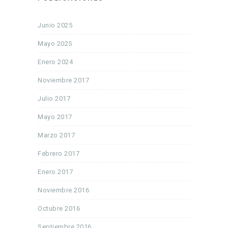
Junio 2025
Mayo 2025
Enero 2024
Noviembre 2017
Julio 2017
Mayo 2017
Marzo 2017
Febrero 2017
Enero 2017
Noviembre 2016
Octubre 2016
Septiembre 2016