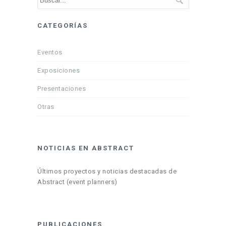
CATEGORÍAS
Eventos
Exposiciones
Presentaciones
Otras
NOTICIAS EN ABSTRACT
Últimos proyectos y noticias destacadas de
Abstract (event planners)
PUBLICACIONES