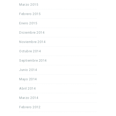
Marzo 2015
Febrero 2015
Enero 2015
Diciembre 2014
Noviembre 2014
Octubre 2014
Septiembre 2014
Junio 2014
Mayo 2014
Abril 2014
Marzo 2014
Febrero 2012