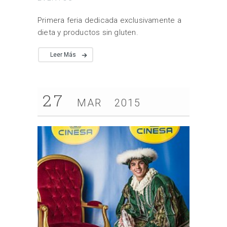
Primera feria dedicada exclusivamente a
dieta y productos sin gluten.
Leer Más
27
MAR
2015