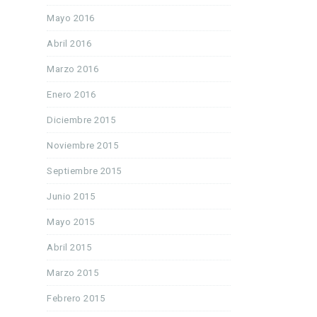
Mayo 2016
Abril 2016
Marzo 2016
Enero 2016
Diciembre 2015
Noviembre 2015
Septiembre 2015
Junio 2015
Mayo 2015
Abril 2015
Marzo 2015
Febrero 2015