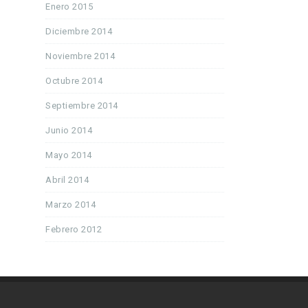
Enero 2015
Diciembre 2014
Noviembre 2014
Octubre 2014
Septiembre 2014
Junio 2014
Mayo 2014
Abril 2014
Marzo 2014
Febrero 2012