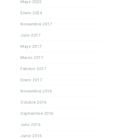
Mayo 2025
Enero 2024
Noviembre 2017
Julio 2017
Mayo 2017
Marzo 2017
Febrero 2017
Enero 2017
Noviembre 2016
Octubre 2016
Septiembre 2016
Julio 2016
Junio 2016