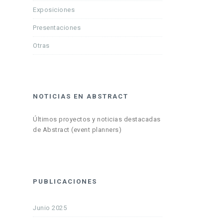
Exposiciones
Presentaciones
Otras
NOTICIAS EN ABSTRACT
Últimos proyectos y noticias destacadas
de Abstract (event planners)
PUBLICACIONES
Junio 2025