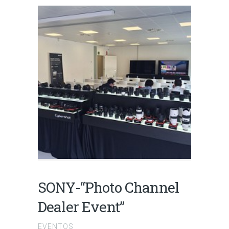
SONY-“Photo Channel
Dealer Event”
EVENTOS