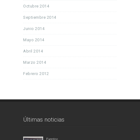
Octubre 2014
Septiembre 2014
Junio 2014
Mayo 2014
Abril 2014
Marzo 2014
Febrero 2012
Últimas noticias
Eventos