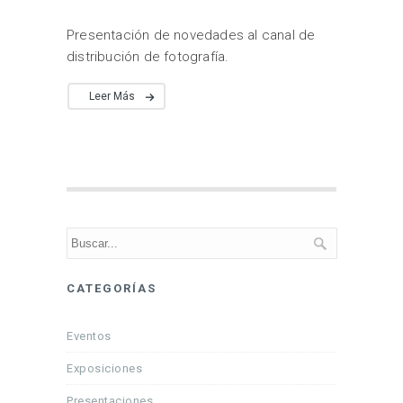
Presentación de novedades al canal de
distribución de fotografía.
Leer Más
CATEGORÍAS
Eventos
Exposiciones
Presentaciones