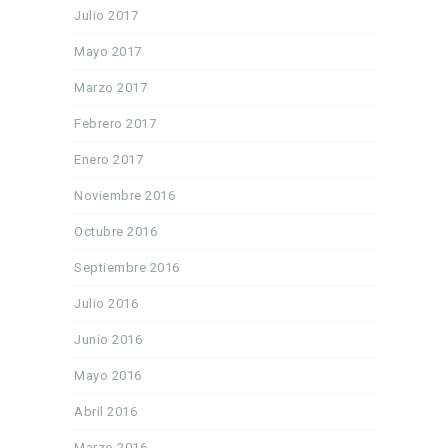
Julio 2017
Mayo 2017
Marzo 2017
Febrero 2017
Enero 2017
Noviembre 2016
Octubre 2016
Septiembre 2016
Julio 2016
Junio 2016
Mayo 2016
Abril 2016
Marzo 2016