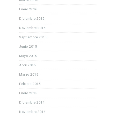
Enero 2016
Diciembre 2015
Noviembre 2015
Septiembre 2015
Junio 2015
Mayo 2015
Abril 2015
Marzo 2015
Febrero 2015
Enero 2015
Diciembre 2014
Noviembre 2014