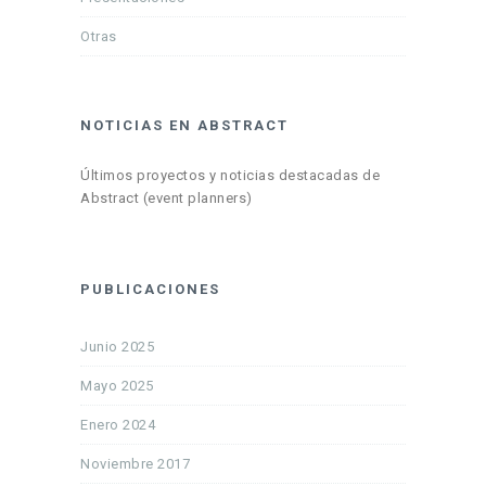
Otras
NOTICIAS EN ABSTRACT
Últimos proyectos y noticias destacadas de
Abstract (event planners)
PUBLICACIONES
Junio 2025
Mayo 2025
Enero 2024
Noviembre 2017