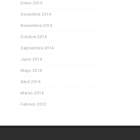
Enero 2015
Diciembre 2014
Noviembre 2014
Octubre 2014
Septiembre 2014
Junio 2014
Mayo 2014
Abril 2014
Marzo 2014
Febrero 2012