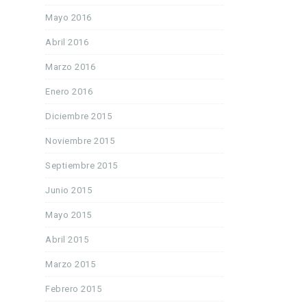
Mayo 2016
Abril 2016
Marzo 2016
Enero 2016
Diciembre 2015
Noviembre 2015
Septiembre 2015
Junio 2015
Mayo 2015
Abril 2015
Marzo 2015
Febrero 2015