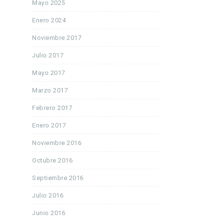
Mayo 2025
Enero 2024
Noviembre 2017
Julio 2017
Mayo 2017
Marzo 2017
Febrero 2017
Enero 2017
Noviembre 2016
Octubre 2016
Septiembre 2016
Julio 2016
Junio 2016