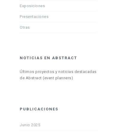
Exposiciones
Presentaciones
Otras
NOTICIAS EN ABSTRACT
Últimos proyectos y noticias destacadas
de Abstract (event planners)
PUBLICACIONES
Junio 2025