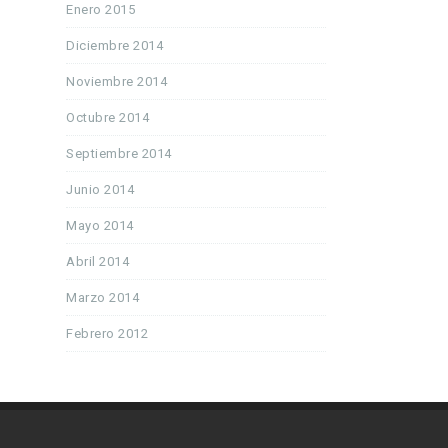
Enero 2015
Diciembre 2014
Noviembre 2014
Octubre 2014
Septiembre 2014
Junio 2014
Mayo 2014
Abril 2014
Marzo 2014
Febrero 2012