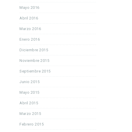
Mayo 2016
Abril 2016
Marzo 2016
Enero 2016
Diciembre 2015
Noviembre 2015
Septiembre 2015
Junio 2015
Mayo 2015
Abril 2015
Marzo 2015
Febrero 2015