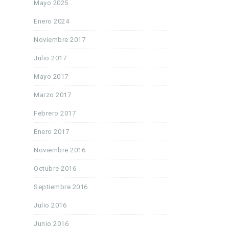
Mayo 2025
Enero 2024
Noviembre 2017
Julio 2017
Mayo 2017
Marzo 2017
Febrero 2017
Enero 2017
Noviembre 2016
Octubre 2016
Septiembre 2016
Julio 2016
Junio 2016