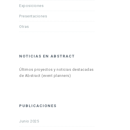
Exposiciones
Presentaciones
Otras
NOTICIAS EN ABSTRACT
Últimos proyectos y noticias destacadas
de Abstract (event planners)
PUBLICACIONES
Junio 2025