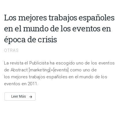
Los mejores trabajos españoles
en el mundo de los eventos en
época de crisis
OTRAS
La revista el Publicista ha escogido uno de los eventos
de Abstract [marketing]+[events] como uno de
los mejores trabajos españoles en el mundo de los
eventos en 2011.
Leer Más