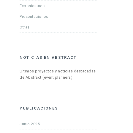
Exposiciones
Presentaciones
Otras
NOTICIAS EN ABSTRACT
Últimos proyectos y noticias destacadas
de Abstract (event planners)
PUBLICACIONES
Junio 2025