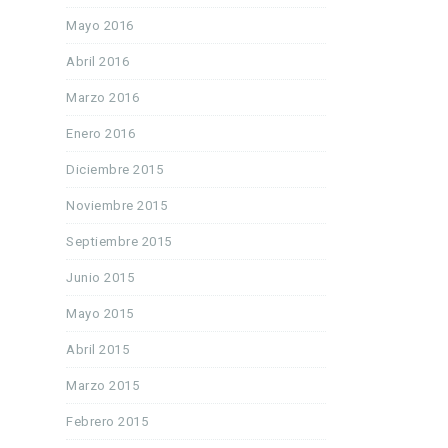
Mayo 2016
Abril 2016
Marzo 2016
Enero 2016
Diciembre 2015
Noviembre 2015
Septiembre 2015
Junio 2015
Mayo 2015
Abril 2015
Marzo 2015
Febrero 2015