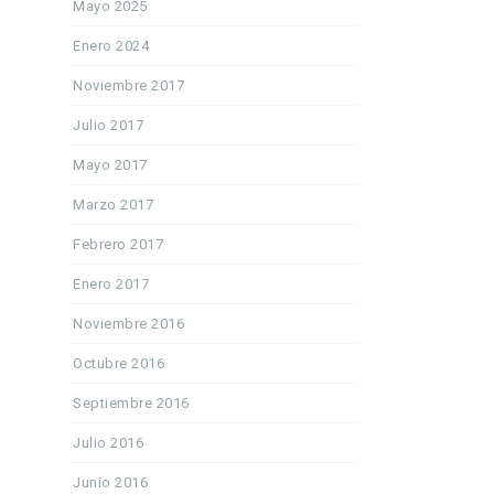
Mayo 2025
Enero 2024
Noviembre 2017
Julio 2017
Mayo 2017
Marzo 2017
Febrero 2017
Enero 2017
Noviembre 2016
Octubre 2016
Septiembre 2016
Julio 2016
Junio 2016