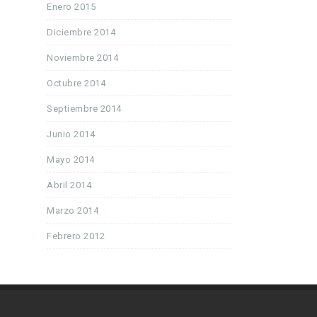
Enero 2015
Diciembre 2014
Noviembre 2014
Octubre 2014
Septiembre 2014
Junio 2014
Mayo 2014
Abril 2014
Marzo 2014
Febrero 2012