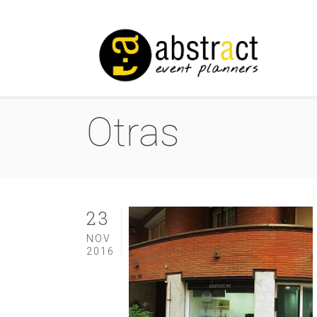
Otras
23
NOV
2016