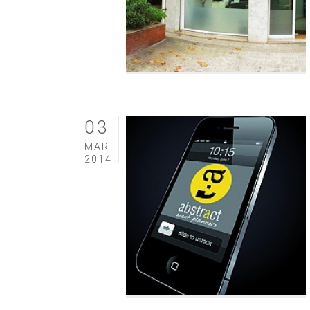
03
MAR
2014