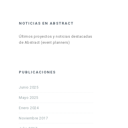
NOTICIAS EN ABSTRACT
Últimos proyectos y noticias destacadas
de Abstract (event planners)
PUBLICACIONES
Junio 2025
Mayo 2025
Enero 2024
Noviembre 2017