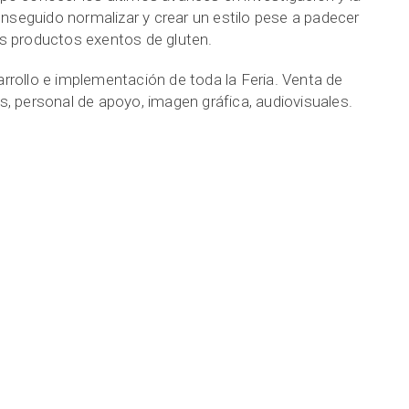
seguido normalizar y crear un estilo pese a padecer
os productos exentos de gluten.
rrollo e implementación de toda la Feria. Venta de
s, personal de apoyo, imagen gráfica, audiovisuales.