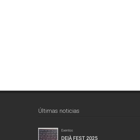
Últimas noticias
Eventos
DEIÀ FEST 2025