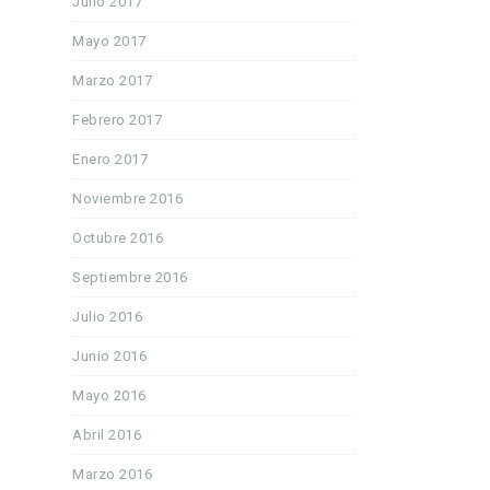
Julio 2017
Mayo 2017
Marzo 2017
Febrero 2017
Enero 2017
Noviembre 2016
Octubre 2016
Septiembre 2016
Julio 2016
Junio 2016
Mayo 2016
Abril 2016
Marzo 2016