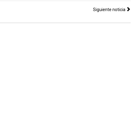
Siguiente noticia