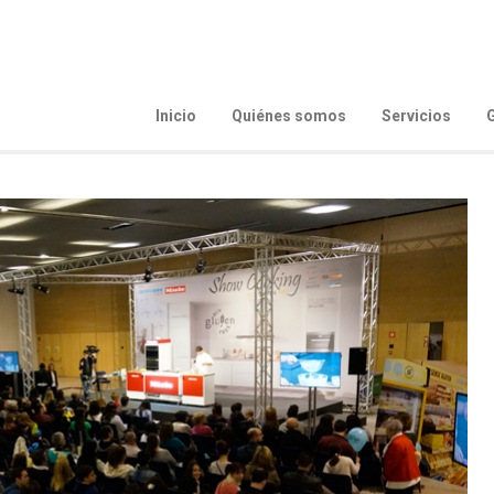
Inicio
Quiénes somos
Servicios
G