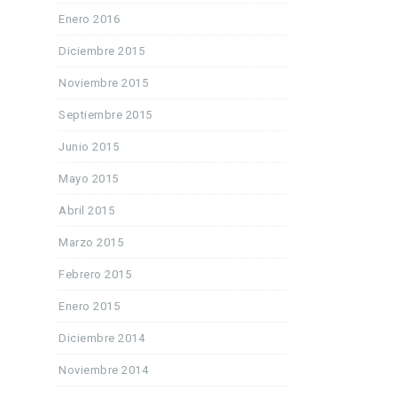
Enero 2016
Diciembre 2015
Noviembre 2015
Septiembre 2015
Junio 2015
Mayo 2015
Abril 2015
Marzo 2015
Febrero 2015
Enero 2015
Diciembre 2014
Noviembre 2014