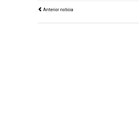
Anterior noticia